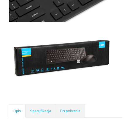
Opis
Specyfikacja
Do pobrania