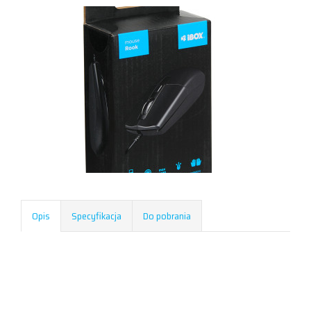
Opis
Specyfikacja
Do pobrania