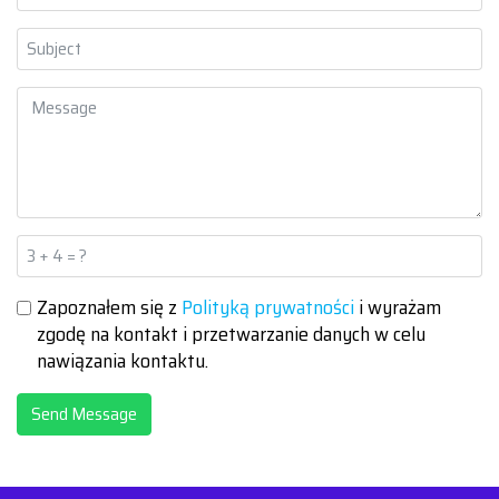
Zapoznałem się z
Polityką prywatności
i wyrażam
zgodę na kontakt i przetwarzanie danych w celu
nawiązania kontaktu.
Send Message