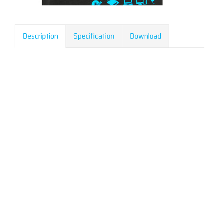
Description
Specification
Download