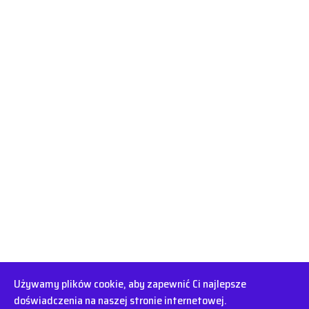
Używamy plików cookie, aby zapewnić Ci najlepsze
doświadczenia na naszej stronie internetowej.