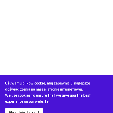
Używamy plików cookie, aby zapewnić Ci najlepsze
doświadczenia na naszej stronie internetowej.
We use cookies to ensure that we give you the best
experience on our website.
Akceptuję. I accept